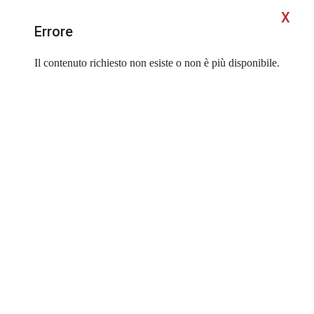
X
Errore
Il contenuto richiesto non esiste o non è più disponibile.